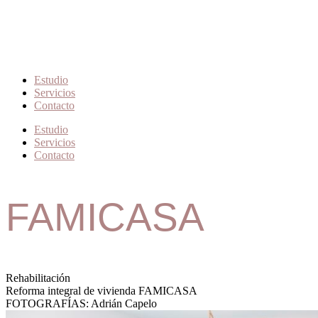
Estudio
Servicios
Contacto
Estudio
Servicios
Contacto
FAMICASA
Rehabilitación
Reforma integral de vivienda FAMICASA
FOTOGRAFÍAS: Adrián Capelo