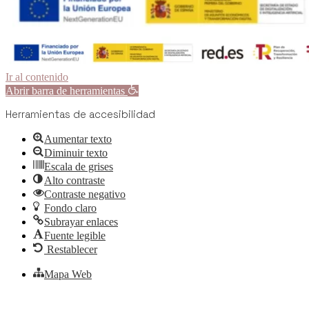
Ir al contenido
Abrir barra de herramientas
Herramientas de accesibilidad
Aumentar texto
Diminuir texto
Escala de grises
Alto contraste
Contraste negativo
Fondo claro
Subrayar enlaces
Fuente legible
Restablecer
Mapa Web