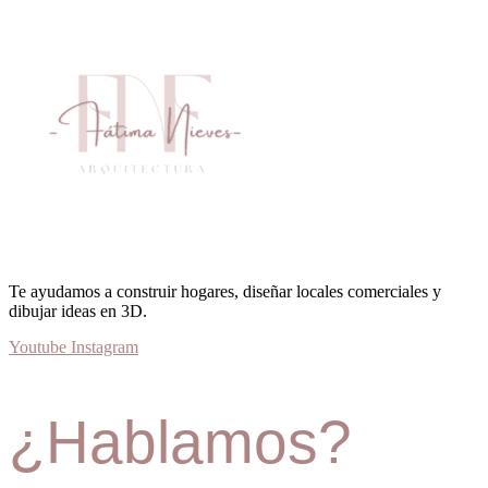
Te ayudamos a construir hogares, diseñar locales comerciales y
dibujar ideas en 3D.
Youtube
Instagram
¿Hablamos?