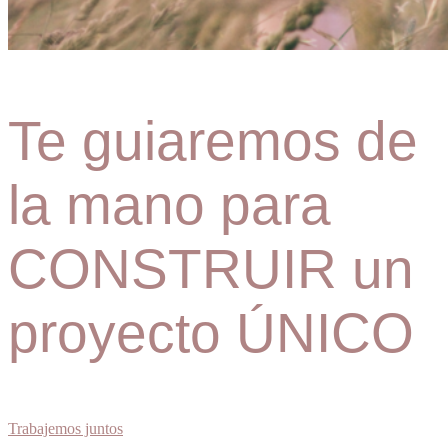
Te guiaremos de
la mano para
CONSTRUIR un
proyecto ÚNICO
Trabajemos juntos