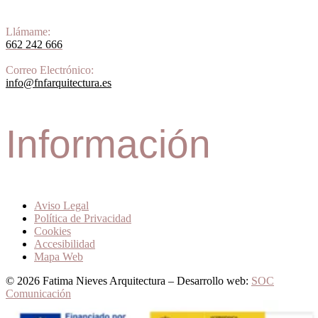
Llámame:
662 242 666
Correo Electrónico:
info@fnfarquitectura.es
Información
Aviso Legal
Política de Privacidad
Cookies
Accesibilidad
Mapa Web
© 2026 Fatima Nieves Arquitectura – Desarrollo web:
SOC
Comunicación