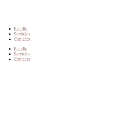
Estudio
Servicios
Contacto
Estudio
Servicios
Contacto