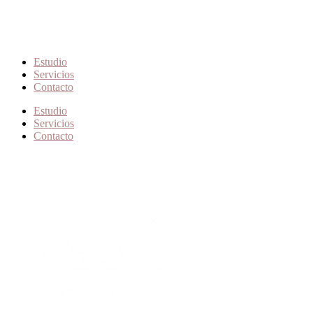
Estudio
Servicios
Contacto
Estudio
Servicios
Contacto